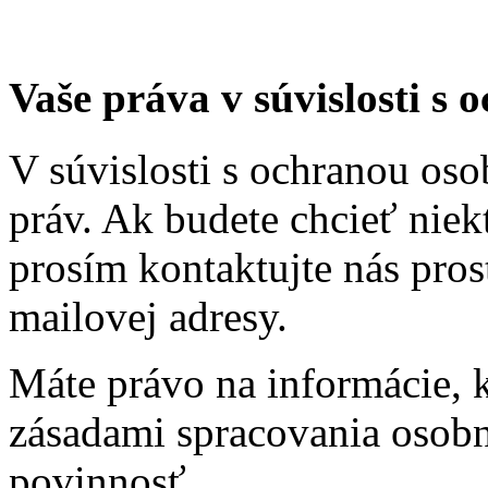
Vaše práva v súvislosti s
V súvislosti s ochranou os
práv. Ak budete chcieť niek
prosím kontaktujte nás pro
mailovej adresy.
Máte právo na informácie, k
zásadami spracovania osobn
povinnosť