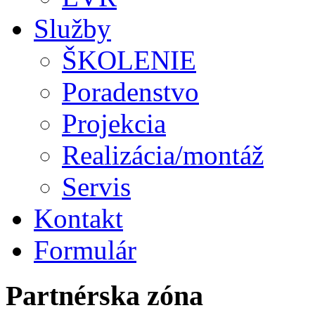
Služby
ŠKOLENIE
Poradenstvo
Projekcia
Realizácia/montáž
Servis
Kontakt
Formulár
Partnérska zóna