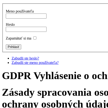
Meno používateľa
Heslo
Zapamätať si ma
Zabudli ste heslo?
Zabudli ste meno používateľa?
GDPR Vyhlásenie o och
Zásady spracovania os
ochrany osobných údaj