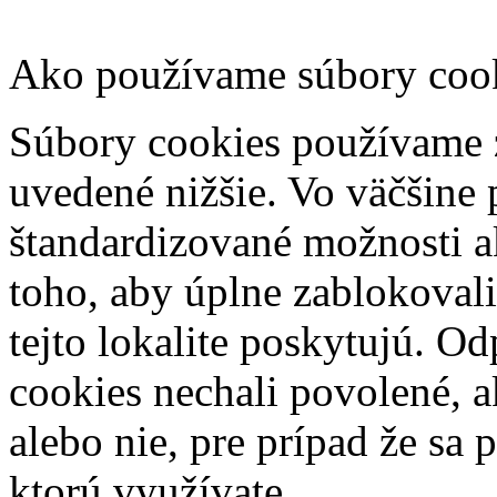
Ako používame súbory coo
Súbory cookies používame 
uvedené nižšie. Vo väčšine 
štandardizované možnosti a
toho, aby úplne zablokovali 
tejto lokalite poskytujú. O
cookies nechali povolené, ak 
alebo nie, pre prípad že sa
ktorú využívate.