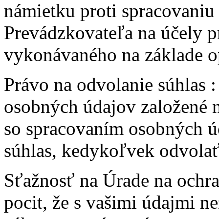
námietku proti spracovaniu
Prevádzkovateľa na účely 
vykonávaného na základe o
Právo na odvolanie súhlas :
osobných údajov založené n
so spracovaním osobných úda
súhlas, kedykoľvek odvolať
Sťažnosť na Úrade na ochr
pocit, že s vašimi údajmi 