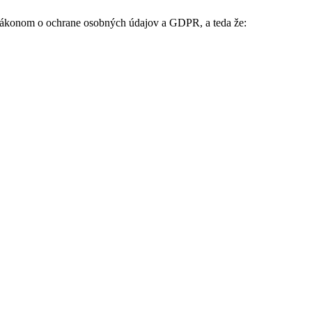
 Zákonom o ochrane osobných údajov a GDPR, a teda že: