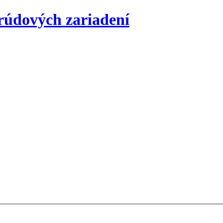
rúdových zariadení